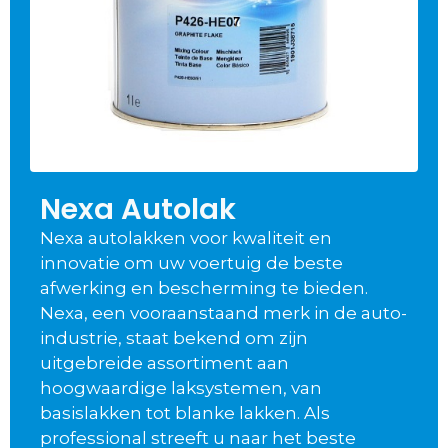
Nexa Autolak
Nexa autolakken voor kwaliteit en
innovatie om uw voertuig de beste
afwerking en bescherming te bieden.
Nexa, een vooraanstaand merk in de auto-
industrie, staat bekend om zijn
uitgebreide assortiment aan
hoogwaardige laksystemen, van
basislakken tot blanke lakken. Als
professional streeft u naar het beste