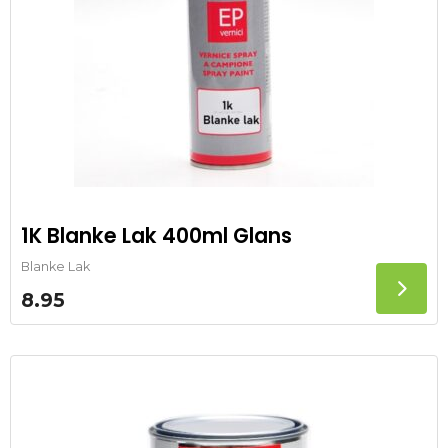
1K Blanke Lak 400ml Glans
Blanke Lak
8.95