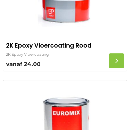
2K Epoxy Vloercoating Rood
2K Epoxy Vloercoating
vanaf
24.00