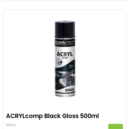
ACRYLcomp Black Gloss 500ml
Kleur