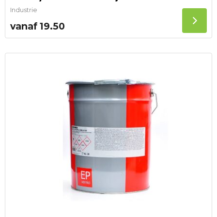
Industrie
vanaf
19.50