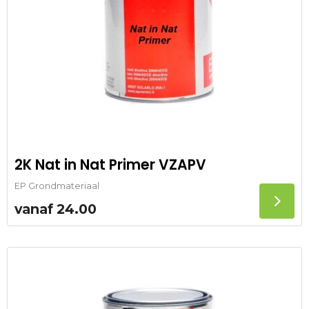
2K Nat in Nat Primer VZAPV
EP Grondmateriaal
vanaf
24.00