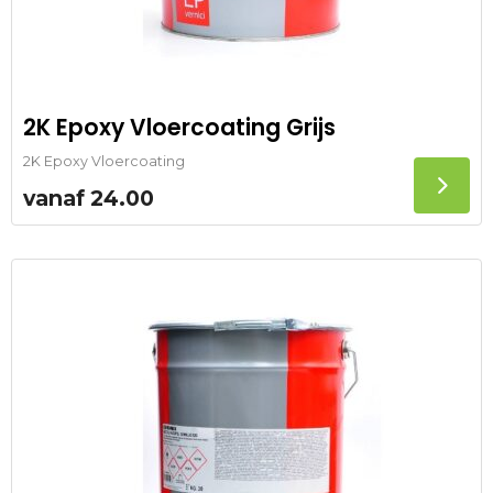
2K Epoxy Vloercoating Grijs
2K Epoxy Vloercoating
vanaf
24.00