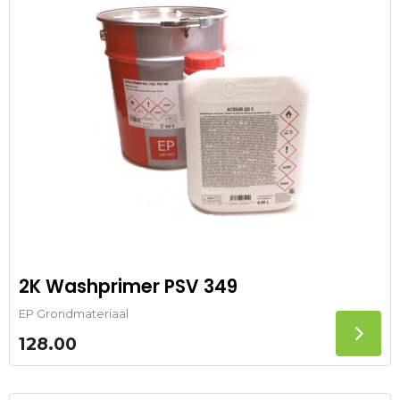
2K Washprimer PSV 349
EP Grondmateriaal
128.00