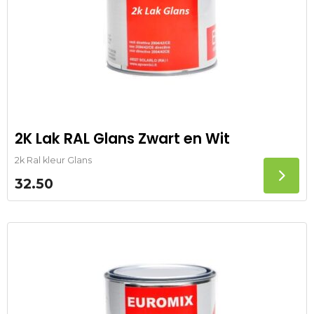
2K Lak RAL Glans Zwart en Wit
2k Ral kleur Glans
32.50