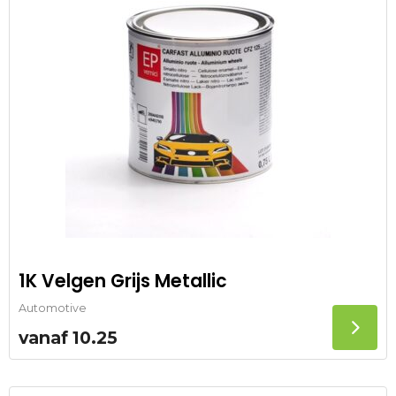
1K Velgen Grijs Metallic
Automotive
vanaf
10.25