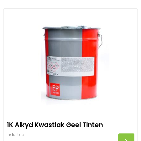
1K Alkyd Kwastlak Geel Tinten
Industrie