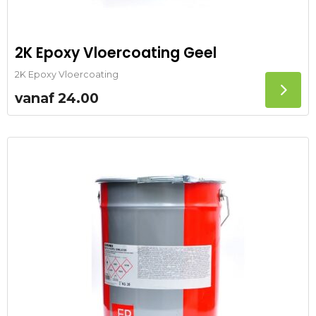
2K Epoxy Vloercoating Geel
2K Epoxy Vloercoating
vanaf
24.00