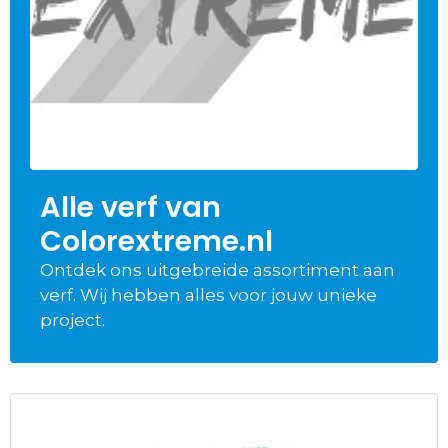
Alle verf van
Colorextreme.nl
Ontdek ons uitgebreide assortiment aan
verf. Wij hebben alles voor jouw unieke
project.