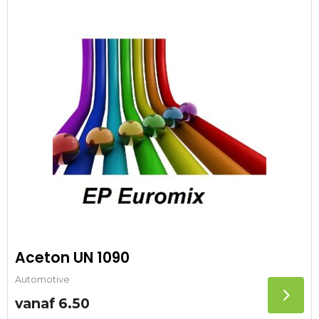
Aceton UN 1090
Automotive
vanaf
6.50