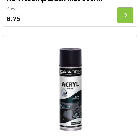
Kleur
8.75