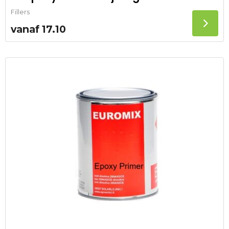
Fillers
vanaf
17.10