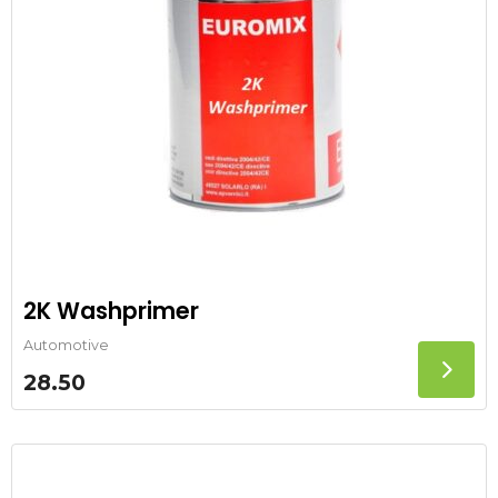
2K Washprimer
Automotive
28.50