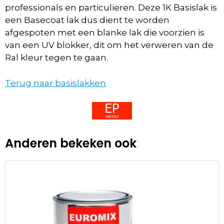
professionals en particulieren. Deze 1K Basislak is
een Basecoat lak dus dient te worden
afgespoten met een blanke lak die voorzien is
van een UV blokker, dit om het verweren van de
Ral kleur tegen te gaan.
Terug naar basislakken
Anderen bekeken ook