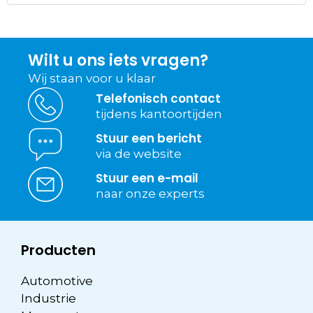
Wilt u ons iets vragen?
Wij staan voor u klaar
Telefonisch contact
tijdens kantoortijden
Stuur een bericht
via de website
Stuur een e-mail
naar onze experts
Producten
Automotive
Industrie