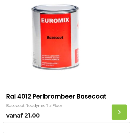
Ral 4012 Perlbrombeer Basecoat
Basecoat Readymix Ral Fluor
vanaf
21.00