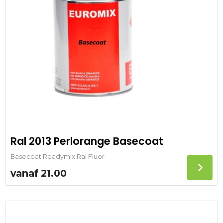
Ral 2013 Perlorange Basecoat
Basecoat Readymix Ral Fluor
vanaf
21.00