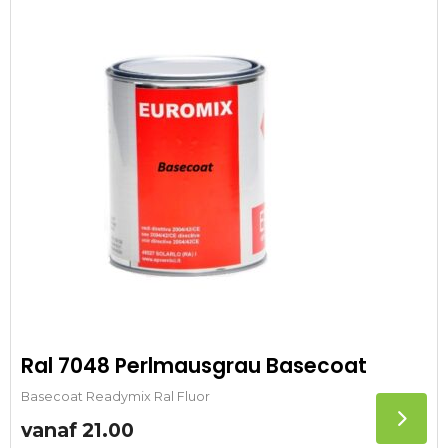
Ral 7048 Perlmausgrau Basecoat
Basecoat Readymix Ral Fluor
vanaf
21.00