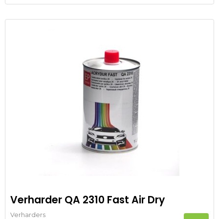
Verharder QA 2310 Fast Air Dry
Verharders