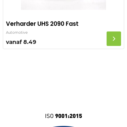
Verharder UHS 2090 Fast
Automotive
vanaf
8.49