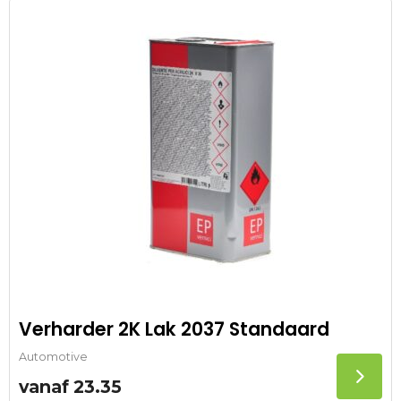
Verharder 2K Lak 2037 Standaard
Automotive
vanaf
23.35