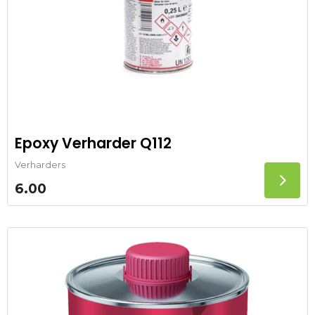
Epoxy Verharder Q112
Verharders
6.00