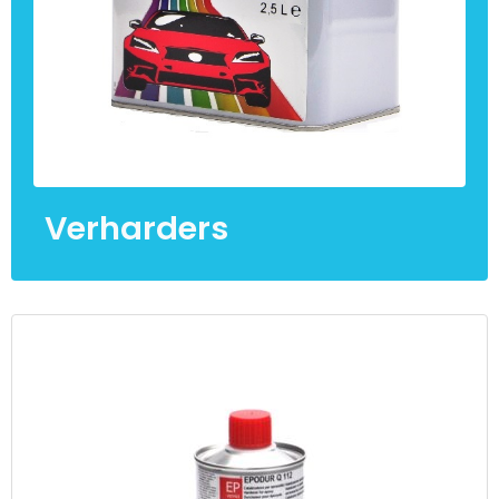
Verharders