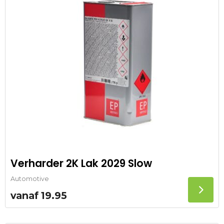
Verharder 2K Lak 2029 Slow
Automotive
vanaf
19.95