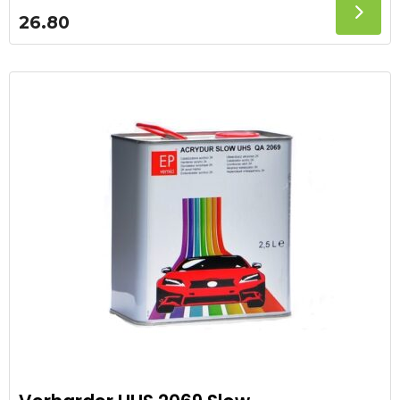
26.80