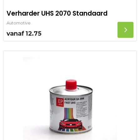
Verharder UHS 2070 Standaard
Automotive
vanaf
12.75