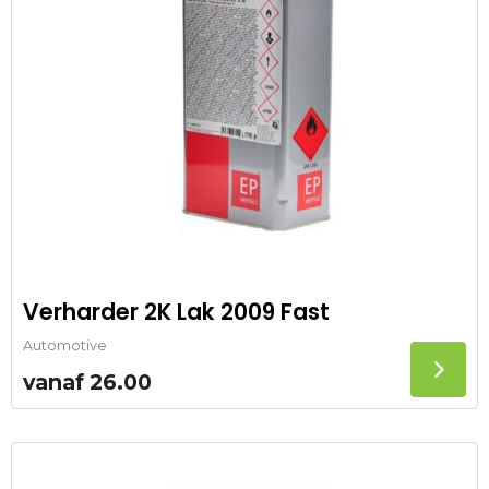
Verharder 2K Lak 2009 Fast
Automotive
vanaf
26.00