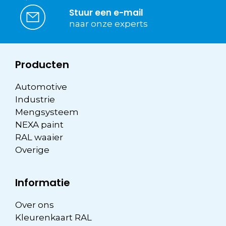
Stuur een e-mail
naar onze experts
Producten
Automotive
Industrie
Mengsysteem
NEXA paint
RAL waaier
Overige
Informatie
Over ons
Kleurenkaart RAL