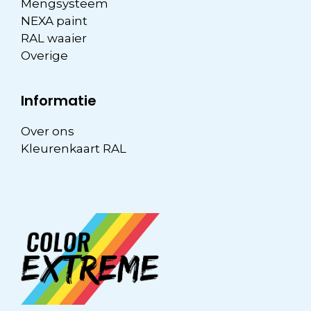
Mengsysteem
NEXA paint
RAL waaier
Overige
Informatie
Over ons
Kleurenkaart RAL