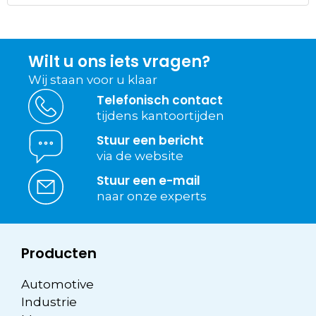
Wilt u ons iets vragen?
Wij staan voor u klaar
Telefonisch contact
tijdens kantoortijden
Stuur een bericht
via de website
Stuur een e-mail
naar onze experts
Producten
Automotive
Industrie