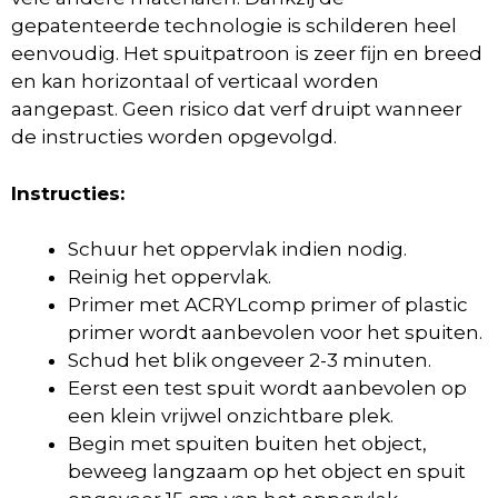
gepatenteerde technologie is schilderen heel
eenvoudig. Het spuitpatroon is zeer fijn en breed
en kan horizontaal of verticaal worden
aangepast. Geen risico dat verf druipt wanneer
de instructies worden opgevolgd.
Instructies:
Schuur het oppervlak indien nodig.
Reinig het oppervlak.
Primer met ACRYLcomp primer of plastic
primer wordt aanbevolen voor het spuiten.
Schud het blik ongeveer 2-3 minuten.
Eerst een test spuit wordt aanbevolen op
een klein vrijwel onzichtbare plek.
Begin met spuiten buiten het object,
beweeg langzaam op het object en spuit