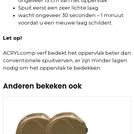
ongeveer 15 cm van het oppervlak.
Spuit eerst een zeer lichte laag.
wacht ongeveer 30 seconden – 1 minuut
voordat u een nieuwe laag schildert.
Let op!
ACRYLcomp verf bedekt het oppervlak beter dan
conventionele spuitverven, er zijn minder lagen
nodig om het oppervlak te bedekken.
Anderen bekeken ook