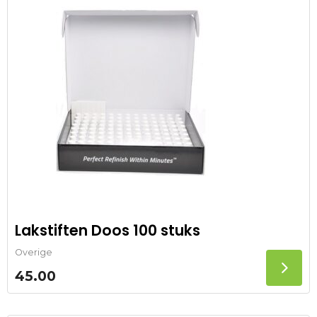
Lakstiften Doos 100 stuks
Overige
45.00