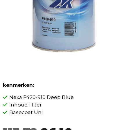
kenmerken:
Nexa P420-910 Deep Blue
Inhoud 1 liter
Basecoat Uni