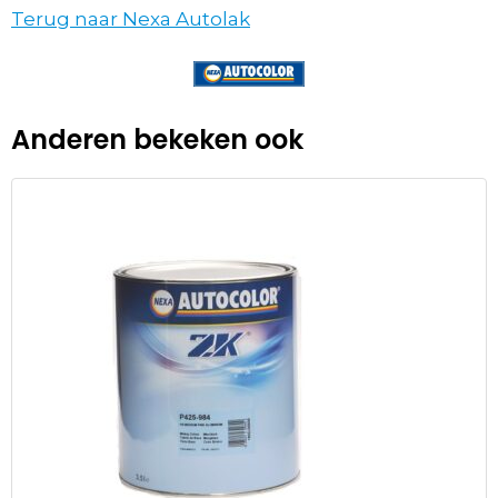
Terug naar Nexa Autolak
Anderen bekeken ook