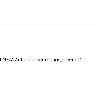
t NEXA Autocolor verfmengsysteem. Dit