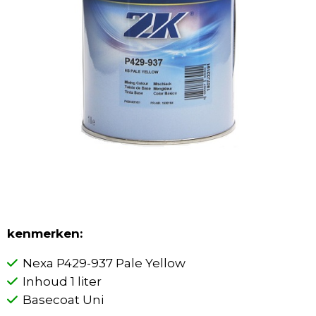
kenmerken:
Nexa P429-937 Pale Yellow
Inhoud 1 liter
Basecoat Uni