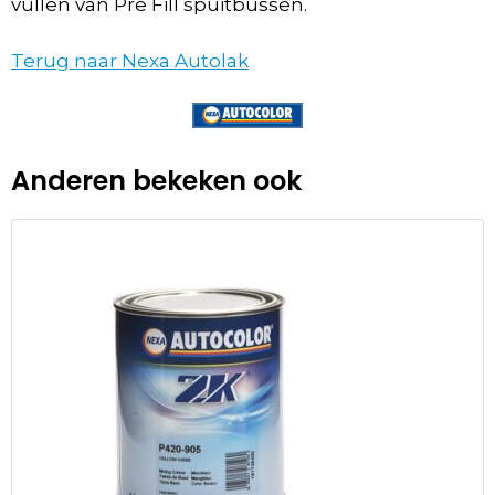
vullen van Pre Fill spuitbussen.
Terug naar Nexa Autolak
Anderen bekeken ook