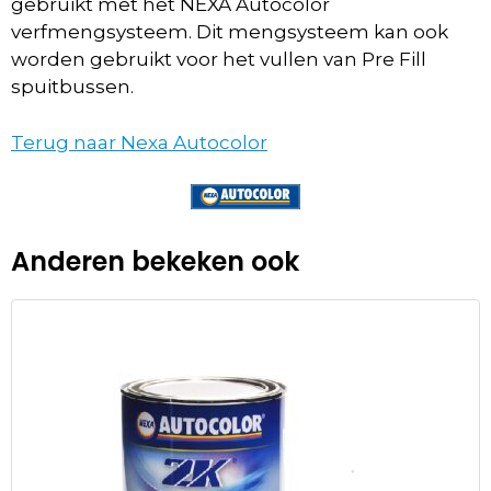
gebruikt met het NEXA Autocolor
verfmengsysteem. Dit mengsysteem kan ook
worden gebruikt voor het vullen van Pre Fill
spuitbussen.
Terug naar Nexa Autocolor
Anderen bekeken ook