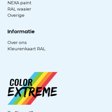
NEXA paint
RAL waaier
Overige
Informatie
Over ons
Kleurenkaart RAL