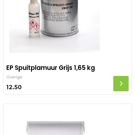
EP Spuitplamuur Grijs 1,65 kg
Overige
12.50