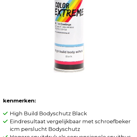
kenmerken:
High Build Bodyschutz Black
Eindresultaat vergelijkbaar met schroefbeker
icm perslucht Bodyschutz