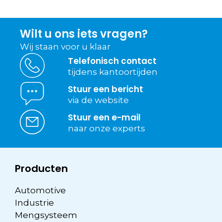
Wilt u ons iets vragen?
Wij staan voor u klaar
Telefonisch contact
tijdens kantoortijden
Stuur een bericht
via de website
Stuur een e-mail
naar onze experts
Producten
Automotive
Industrie
Mengsysteem