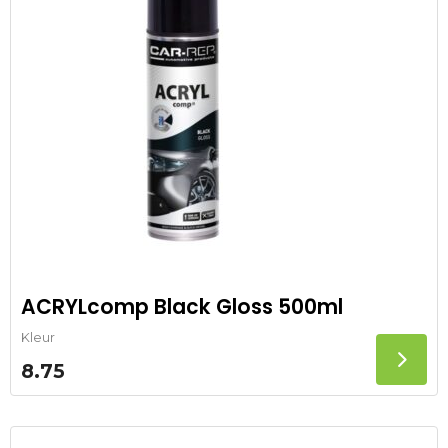
ACRYLcomp Black Gloss 500ml
Kleur
8.75