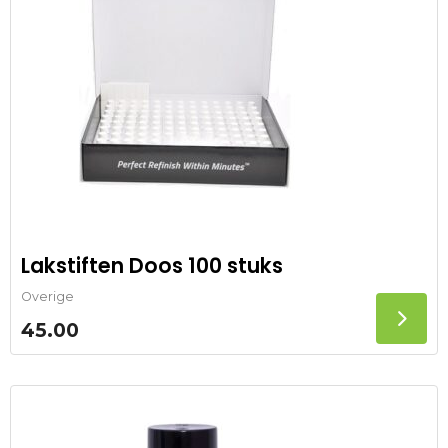
Lakstiften Doos 100 stuks
Overige
45.00