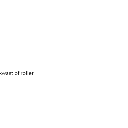
wast of roller