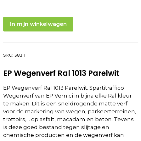
In mijn winkelwagen
SKU:
38311
EP Wegenverf Ral 1013 Parelwit
EP Wegenverf Ral 1013 Parelwit. Spartitraffico
Wegenverf van EP Vernici in bijna elke Ral kleur
te maken. Dit is een sneldrogende matte verf
voor de markering van wegen, parkeerterreinen,
trottoirs,… op asfalt, macadam en beton. Tevens
is deze goed bestand tegen slijtage en
chemische producten en de wegenverf kan