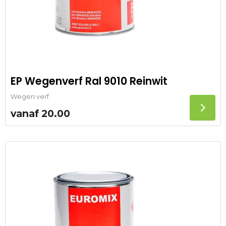
EP Wegenverf Ral 9010 Reinwit
Wegen verf
vanaf
20.00