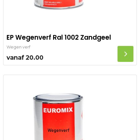
EP Wegenverf Ral 1002 Zandgeel
Wegen verf
vanaf
20.00