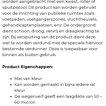
worden aangebracht met een kwast, roller of
spuitpistool. Dit product kan worden gebruikt
voor de inrichting van publieke ruimtes zoals
voetpaden, voetgangerszones, vluchtheuvels,
gehandicaptenplaatsen, enz. De ondergrond
dient schoon, droog, vetvrij en draagkrachtig te
zijn. Bij verspuiting van dit product dient deze
wel te worden verdund met de speciale hiervoor
bestemde verdunner. Deze is toepasbaar voor
binnen als buiten gebruik.
Product Eigenchappen:
Mat van kleur
Kan worden gemaakt in bijna iedere ral
kleur
De wegenverf geeft een laagdikte van 50 –
60 micron