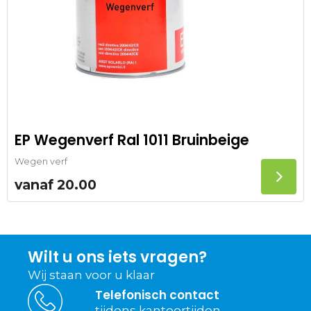
EP Wegenverf Ral 1011 Bruinbeige
Wegen verf
vanaf
20.00
Wilt u ons iets vragen?
Wij staan voor u klaar
Telefonisch contact
tijdens kantoortijden