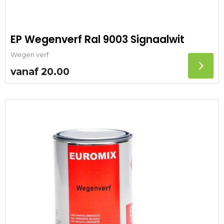
EP Wegenverf Ral 9003 Signaalwit
Wegen verf
vanaf
20.00