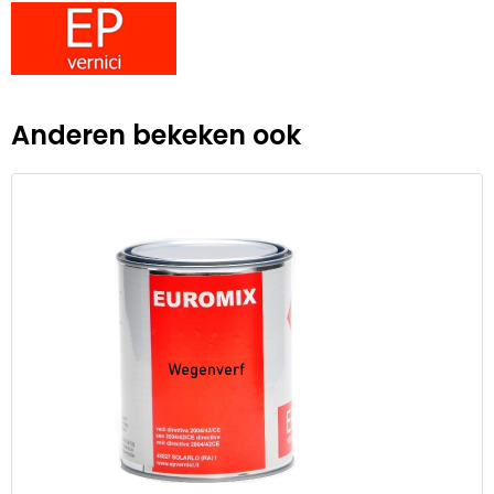
Anderen bekeken ook