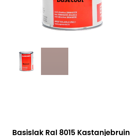
Basislak Ral 8015 Kastanjebruin