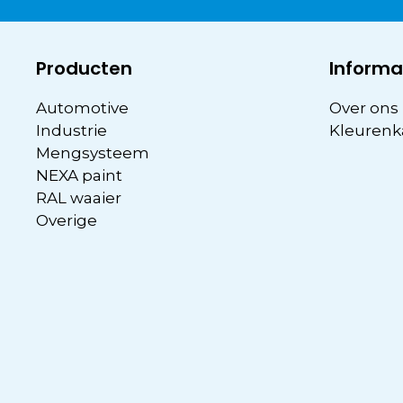
Producten
Informa
Automotive
Over ons
Industrie
Kleurenk
Mengsysteem
NEXA paint
RAL waaier
Overige