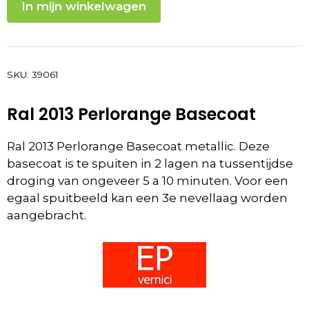
In mijn winkelwagen
SKU:
39061
Ral 2013 Perlorange Basecoat
Ral 2013 Perlorange Basecoat metallic. Deze
basecoat is te spuiten in 2 lagen na tussentijdse
droging van ongeveer 5 a 10 minuten. Voor een
egaal spuitbeeld kan een 3e nevellaag worden
aangebracht.