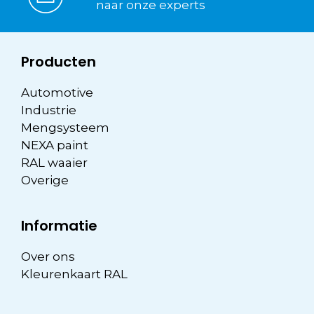
naar onze experts
Producten
Automotive
Industrie
Mengsysteem
NEXA paint
RAL waaier
Overige
Informatie
Over ons
Kleurenkaart RAL