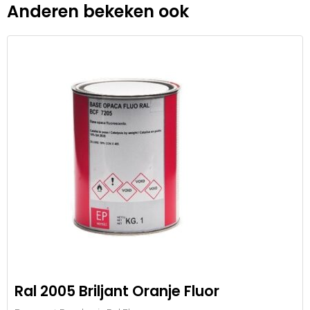
Anderen bekeken ook
Ral 2005 Briljant Oranje Fluor