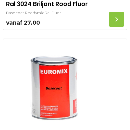
Ral 3024 Briljant Rood Fluor
Basecoat Readymix Ral Fluor
vanaf
27.00