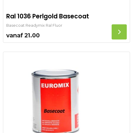
Ral 1036 Perlgold Basecoat
Basecoat Readymix Ral Fluor
vanaf
21.00