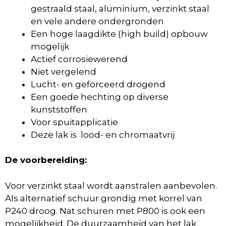
gestraald staal, aluminium, verzinkt staal
en vele andere ondergronden
Een hoge laagdikte (high build) opbouw
mogelijk
Actief corrosiewerend
Niet vergelend
Lucht- en geforceerd drogend
Een goede hechting op diverse
kunststoffen
Voor spuitapplicatie
Deze lak is lood- en chromaatvrij
De voorbereiding:
Voor verzinkt staal wordt aanstralen aanbevolen.
Als alternatief schuur grondig met korrel van
P240 droog. Nat schuren met P800 is ook een
mogelijkheid. De duurzaamheid van het lak