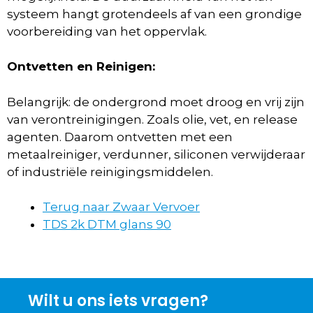
systeem hangt grotendeels af van een grondige
voorbereiding van het oppervlak.
Ontvetten en Reinigen:
Belangrijk: de ondergrond moet droog en vrij zijn
van verontreinigingen. Zoals olie, vet, en release
agenten. Daarom ontvetten met een
metaalreiniger, verdunner, siliconen verwijderaar
of industriële reinigingsmiddelen.
Terug naar Zwaar Vervoer
TDS 2k DTM glans 90
Wilt u ons iets vragen?