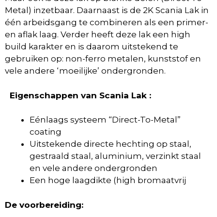
Metal) inzetbaar. Daarnaast is de 2K Scania Lak in
één arbeidsgang te combineren als een primer-
en aflak laag. Verder heeft deze lak een high
build karakter en is daarom uitstekend te
gebruiken op: non-ferro metalen, kunststof en
vele andere ‘moeilijke’ ondergronden.
Eigenschappen van Scania Lak :
Eénlaags systeem “Direct-To-Metal”
coating
Uitstekende directe hechting op staal,
gestraald staal, aluminium, verzinkt staal
en vele andere ondergronden
Een hoge laagdikte (high bromaatvrij
De voorbereiding: