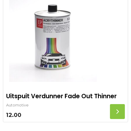
Uitspuit Verdunner Fade Out Thinner
Automotive
12.00