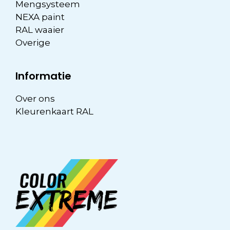
Mengsysteem
NEXA paint
RAL waaier
Overige
Informatie
Over ons
Kleurenkaart RAL