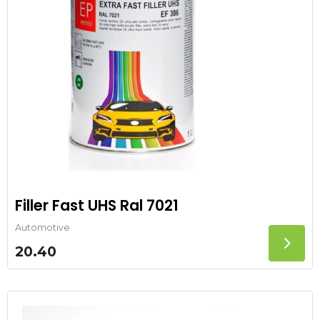
Filler Fast UHS Ral 7021
Automotive
20.40