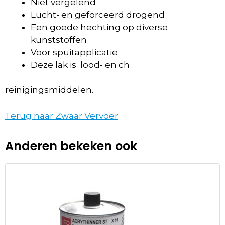
Niet vergelend
Lucht- en geforceerd drogend
Een goede hechting op diverse
kunststoffen
Voor spuitapplicatie
Deze lak is lood- en ch
reinigingsmiddelen.
Terug naar Zwaar Vervoer
Anderen bekeken ook