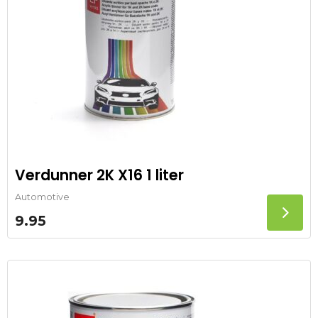
Verdunner 2K X16 1 liter
Automotive
9.95