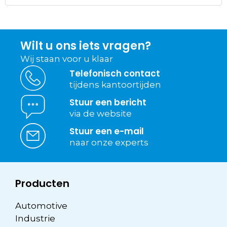
Wilt u ons iets vragen?
Wij staan voor u klaar
Telefonisch contact
tijdens kantoortijden
Stuur een bericht
via de website
Stuur een e-mail
naar onze experts
Producten
Automotive
Industrie