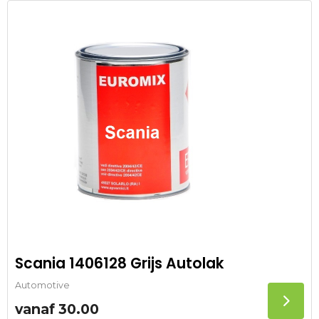
Scania 1406128 Grijs Autolak
Automotive
vanaf
30.00