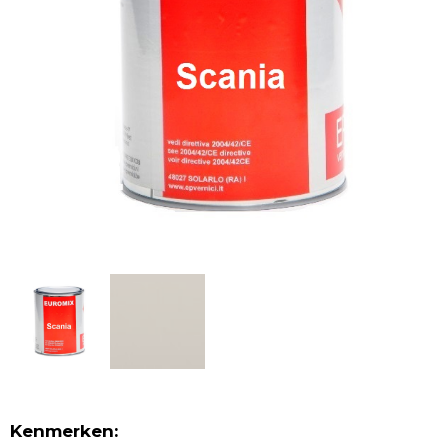
Kenmerken: