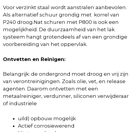
Voor verzinkt staal wordt aanstralen aanbevolen.
Als alternatief schuur grondig met korrel van
P240 droog.Nat schuren met P800 is ook een
mogelijkheid. De duurzaamheid van het lak
systeem hangt grotendeels af van een grondige
voorbereiding van het oppervlak.
Ontvetten en Reinigen:
Belangrijk: de ondergrond moet droog en vrij zijn
van verontreinigingen. Zoals olie, vet, en release
agenten. Daarom ontvetten met een
metaalreiniger, verdunner, siliconen verwijderaar
of industriële
uild) opbouw mogelijk
Actief corrosiewerend