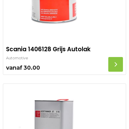
Scania 1406128 Grijs Autolak
Automotive
vanaf
30.00