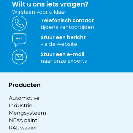
Wilt u ons iets vragen?
Wij staan voor u klaar
Telefonisch contact
tijdens kantoortijden
Stuur een bericht
via de website
Stuur een e-mail
naar onze experts
Producten
Automotive
Industrie
Mengsysteem
NEXA paint
RAL waaier