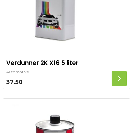
Verdunner 2K X16 5 liter
Automotive
37.50