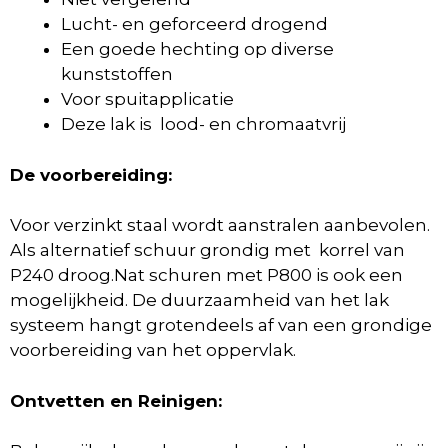
Lucht- en geforceerd drogend
Een goede hechting op diverse
kunststoffen
Voor spuitapplicatie
Deze lak is lood- en chromaatvrij
De voorbereiding:
Voor verzinkt staal wordt aanstralen aanbevolen.
Als alternatief schuur grondig met korrel van
P240 droog.Nat schuren met P800 is ook een
mogelijkheid. De duurzaamheid van het lak
systeem hangt grotendeels af van een grondige
voorbereiding van het oppervlak.
Ontvetten en Reinigen: