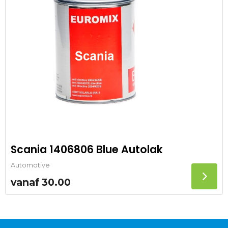
Scania 1406806 Blue Autolak
Automotive
vanaf
30.00