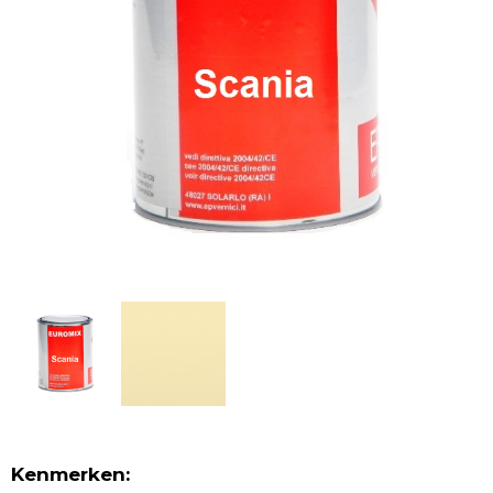
Kenmerken: