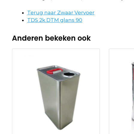
Terug naar Zwaar Vervoer
TDS 2k DTM glans 90
Anderen bekeken ook