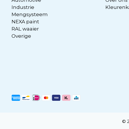
Industrie
Kleurenk
Mengsysteem
NEXA paint
RAL waaier
Overige
© 