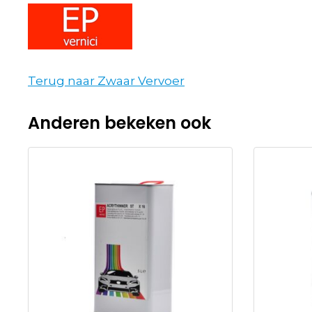
Terug naar Zwaar Vervoer
Anderen bekeken ook