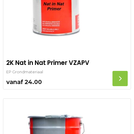
2K Nat in Nat Primer VZAPV
EP Grondmateriaal
vanaf
24.00