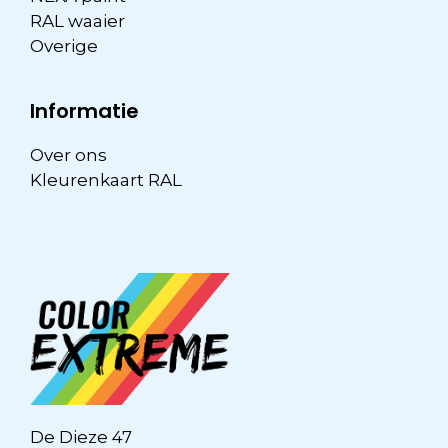
RAL waaier
Overige
Informatie
Over ons
Kleurenkaart RAL
De Dieze 47