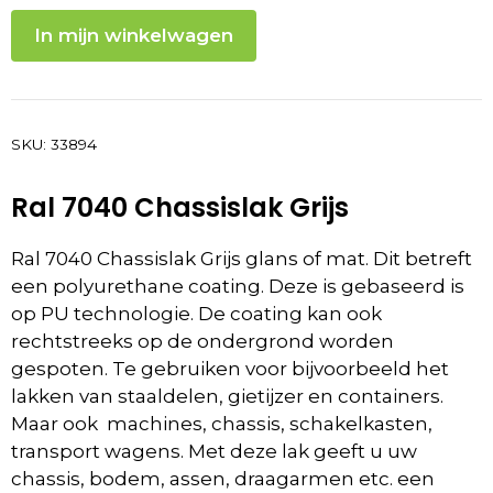
In mijn winkelwagen
SKU:
33894
Ral 7040 Chassislak Grijs
Ral 7040 Chassislak Grijs glans of mat. Dit betreft
een polyurethane coating. Deze is gebaseerd is
op PU technologie. De coating kan ook
rechtstreeks op de ondergrond worden
gespoten. Te gebruiken voor bijvoorbeeld het
lakken van staaldelen, gietijzer en containers.
Maar ook machines, chassis, schakelkasten,
transport wagens. Met deze lak geeft u uw
chassis, bodem, assen, draagarmen etc. een