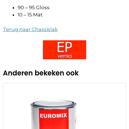
90 – 95 Gloss
10 – 15 Mat
Terug naar Chassislak
Anderen bekeken ook