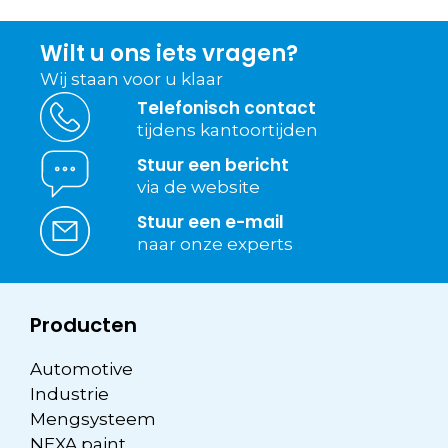
Wilt u ons iets vragen?
Wij staan voor u klaar
Telefonisch contact
tijdens kantoortijden
Stuur een bericht
via de website
Stuur een e-mail
naar onze experts
Producten
Automotive
Industrie
Mengsysteem
NEXA paint