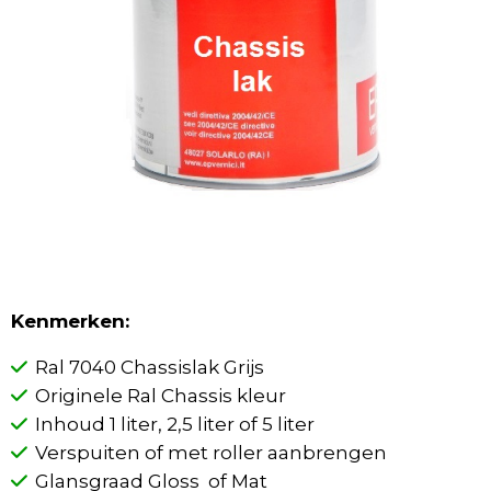
Kenmerken:
Ral 7040 Chassislak Grijs
Originele Ral Chassis kleur
Inhoud 1 liter, 2,5 liter of 5 liter
Verspuiten of met roller aanbrengen
Glansgraad Gloss of Mat