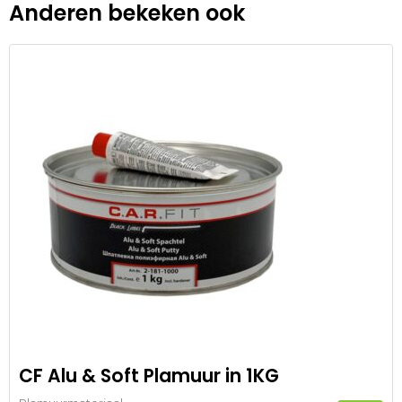
Anderen bekeken ook
CF Alu & Soft Plamuur in 1KG