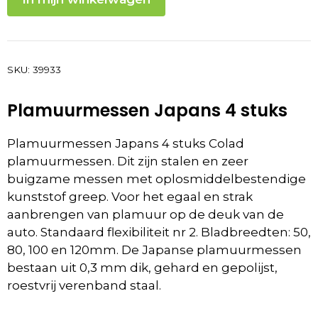
SKU:
39933
Plamuurmessen Japans 4 stuks
Plamuurmessen Japans 4 stuks Colad
plamuurmessen. Dit zijn stalen en zeer
buigzame messen met oplosmiddelbestendige
kunststof greep. Voor het egaal en strak
aanbrengen van plamuur op de deuk van de
auto. Standaard flexibiliteit nr 2. Bladbreedten: 50,
80, 100 en 120mm. De Japanse plamuurmessen
bestaan uit 0,3 mm dik, gehard en gepolijst,
roestvrij verenband staal.