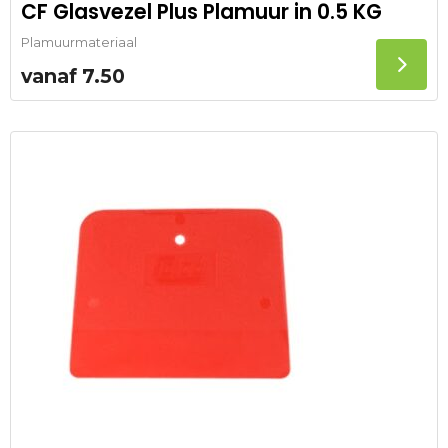
CF Glasvezel Plus Plamuur in 0.5 KG
Plamuurmateriaal
vanaf
7.50