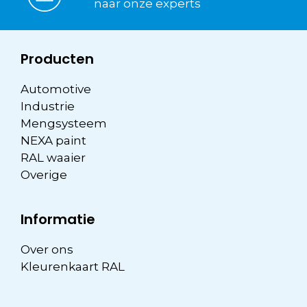
naar onze experts
Producten
Automotive
Industrie
Mengsysteem
NEXA paint
RAL waaier
Overige
Informatie
Over ons
Kleurenkaart RAL