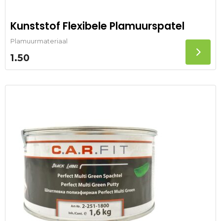
Kunststof Flexibele Plamuurspatel
Plamuurmateriaal
1.50