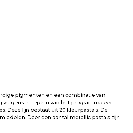
aardige pigmenten en een combinatie van
ing volgens recepten van het programma een
 Deze lijn bestaat uit 20 kleurpasta’s. De
iddelen. Door een aantal metallic pasta’s zijn