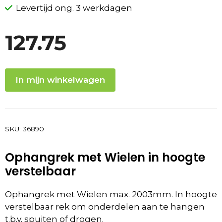
Levertijd ong. 3 werkdagen
127.75
In mijn winkelwagen
SKU:
36890
Ophangrek met Wielen in hoogte
verstelbaar
Ophangrek met Wielen max. 2003mm. In hoogte
verstelbaar rek om onderdelen aan te hangen
t.b.v. spuiten of drogen.