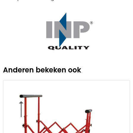
Anderen bekeken ook