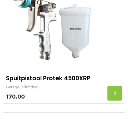
Spuitpistool Protek 4500XRP
Garage Inrichting
170.00