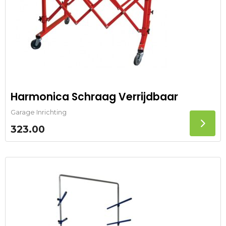
Harmonica Schraag Verrijdbaar
Garage Inrichting
323.00