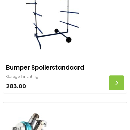
Bumper Spoilerstandaard
Garage Inrichting
283.00