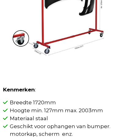
Kenmerken
:
Breedte 1720mm
Hoogte min. 127mm max. 2003mm
Materiaal staal
Geschikt voor ophangen van bumper.
motorkap, scherm enz.