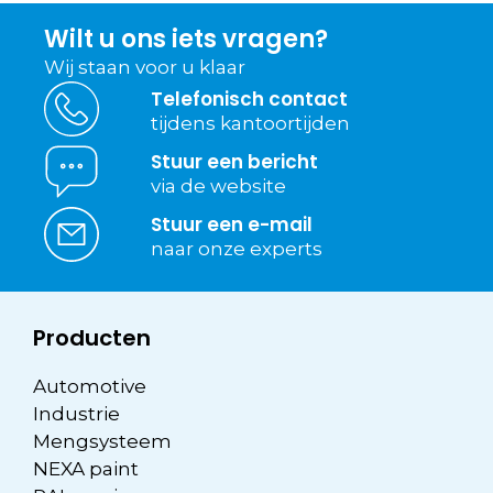
Wilt u ons iets vragen?
Wij staan voor u klaar
Telefonisch contact
tijdens kantoortijden
Stuur een bericht
via de website
Stuur een e-mail
naar onze experts
Producten
Automotive
Industrie
Mengsysteem
NEXA paint