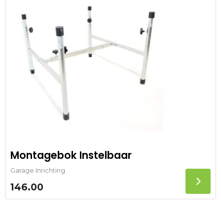
Montagebok Instelbaar
Garage Inrichting
146.00