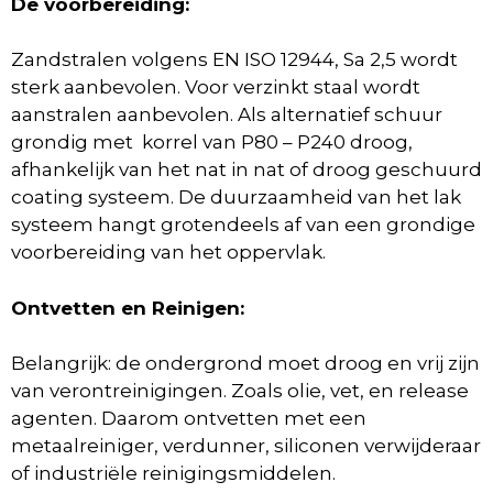
De voorbereiding:
Zandstralen volgens EN ISO 12944, Sa 2,5 wordt
sterk aanbevolen. Voor verzinkt staal wordt
aanstralen aanbevolen. Als alternatief schuur
grondig met korrel van P80 – P240 droog,
afhankelijk van het nat in nat of droog geschuurd
coating systeem. De duurzaamheid van het lak
systeem hangt grotendeels af van een grondige
voorbereiding van het oppervlak.
Ontvetten en Reinigen:
Belangrijk: de ondergrond moet droog en vrij zijn
van verontreinigingen. Zoals olie, vet, en release
agenten. Daarom ontvetten met een
metaalreiniger, verdunner, siliconen verwijderaar
of industriële reinigingsmiddelen.