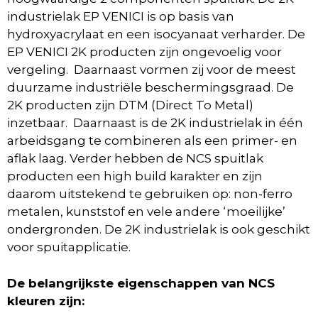
industrielak EP VENICI is op basis van
hydroxyacrylaat en een isocyanaat verharder. De
EP VENICI 2K producten zijn ongevoelig voor
vergeling. Daarnaast vormen zij voor de meest
duurzame industriële beschermingsgraad. De
2K producten zijn DTM (Direct To Metal)
inzetbaar. Daarnaast is de 2K industrielak in één
arbeidsgang te combineren als een primer- en
aflak laag. Verder hebben de NCS spuitlak
producten een high build karakter en zijn
daarom uitstekend te gebruiken op: non-ferro
metalen, kunststof en vele andere ‘moeilijke’
ondergronden. De 2K industrielak is ook geschikt
voor spuitapplicatie.
De belangrijkste eigenschappen van NCS
kleuren zijn: