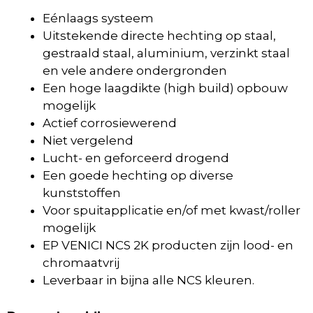
Eénlaags systeem
Uitstekende directe hechting op staal,
gestraald staal, aluminium, verzinkt staal
en vele andere ondergronden
Een hoge laagdikte (high build) opbouw
mogelijk
Actief corrosiewerend
Niet vergelend
Lucht- en geforceerd drogend
Een goede hechting op diverse
kunststoffen
Voor spuitapplicatie en/of met kwast/roller
mogelijk
EP VENICI NCS 2K producten zijn lood- en
chromaatvrij
Leverbaar in bijna alle NCS kleuren.