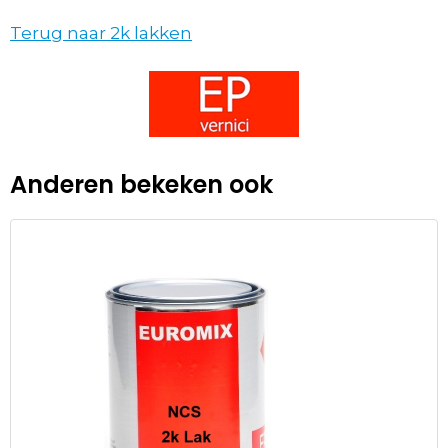
Terug naar 2k lakken
Anderen bekeken ook