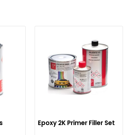
s
Epoxy 2K Primer Filler Set