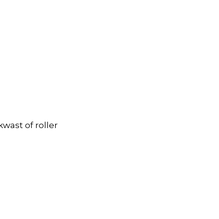
wast of roller