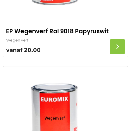
EP Wegenverf Ral 9018 Papyruswit
Wegen verf
vanaf
20.00