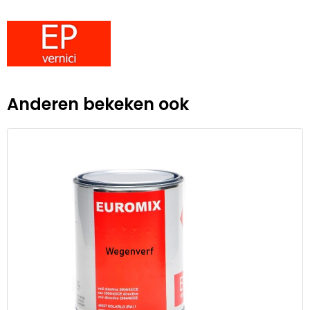
Anderen bekeken ook