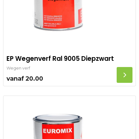
EP Wegenverf Ral 9005 Diepzwart
Wegen verf
vanaf
20.00