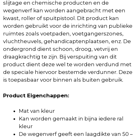
slijtage en chemische producten en de
wegenverf kan worden aangebracht met een
kwast, roller of spuitpistool. Dit product kan
worden gebruikt voor de inrichting van publieke
ruimtes zoals voetpaden, voetgangerszones,
vluchtheuvels, gehandicaptenplaatsen, enz. De
ondergrond dient schoon, droog, vetvrij en
draagkrachtig te zijn. Bij verspuiting van dit
product dient deze wel te worden verdund met
de speciale hiervoor bestemde verdunner. Deze
is toepasbaar voor binnen als buiten gebruik.
Product Eigenchappen:
Mat van kleur
Kan worden gemaakt in bijna iedere ral
kleur
De wegenverf geeft een laagdikte van 50 –