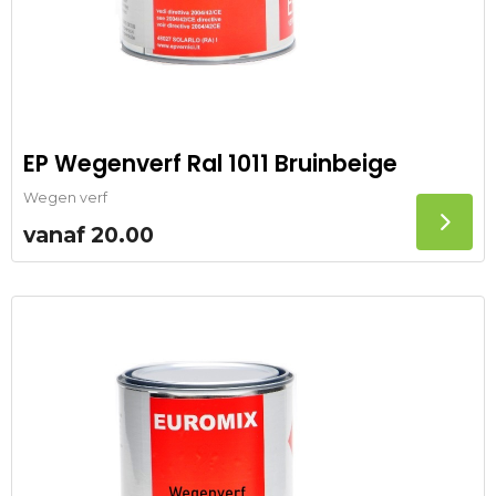
EP Wegenverf Ral 1011 Bruinbeige
Wegen verf
vanaf
20.00