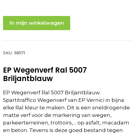
In mijn winkelwagen
SKU:
38571
EP Wegenverf Ral 5007
Briljantblauw
EP Wegenverf Ral 5007 Briljantblauw.
Spartitraffico Wegenverf van EP Vernici in bijna
elke Ral kleur te maken. Dit is een sneldrogende
matte verf voor de markering van wegen,
parkeerterreinen, trottoirs,… op asfalt, macadam
en beton. Tevens is deze goed bestand tegen