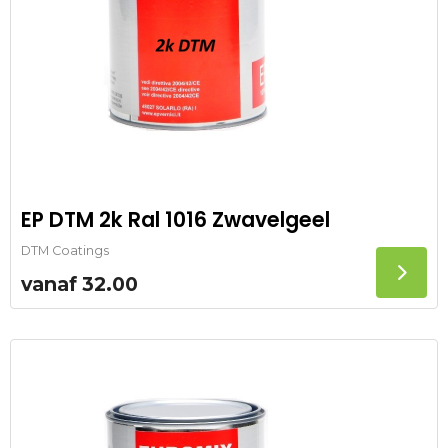
EP DTM 2k Ral 1016 Zwavelgeel
DTM Coatings
vanaf
32.00