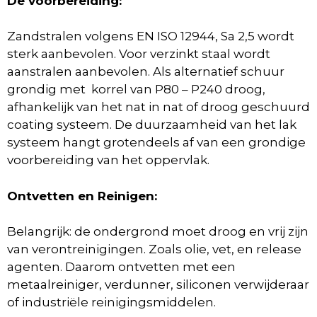
De voorbereiding:
Zandstralen volgens EN ISO 12944, Sa 2,5 wordt
sterk aanbevolen. Voor verzinkt staal wordt
aanstralen aanbevolen. Als alternatief schuur
grondig met korrel van P80 – P240 droog,
afhankelijk van het nat in nat of droog geschuurd
coating systeem. De duurzaamheid van het lak
systeem hangt grotendeels af van een grondige
voorbereiding van het oppervlak.
Ontvetten en Reinigen:
Belangrijk: de ondergrond moet droog en vrij zijn
van verontreinigingen. Zoals olie, vet, en release
agenten. Daarom ontvetten met een
metaalreiniger, verdunner, siliconen verwijderaar
of industriële reinigingsmiddelen.