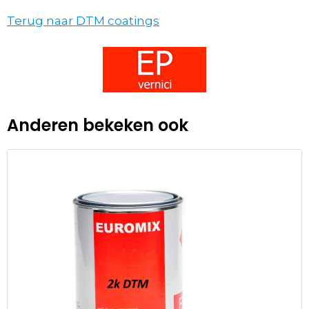
Terug naar DTM coatings
Anderen bekeken ook