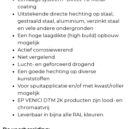
coating
Uitstekende directe hechting op staal,
gestraald staal, aluminium, verzinkt staal
en vele andere ondergronden
Een hoge laagdikte (high build) opbouw
mogelijk
Actief corrosiewerend
Niet vergelend
Lucht- en geforceerd drogend
Een goede hechting op diverse
kunststoffen
Voor spuitapplicatie en/of met kwast/roller
mogelijk
EP VENICI DTM 2K producten zijn lood- en
chromaatvrij
Leverbaar in bijna alle RAL kleuren.