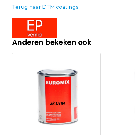
Terug naar DTM coatings
Anderen bekeken ook