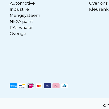
Automotive
Over ons
Industrie
Kleurenk
Mengsysteem
NEXA paint
RAL waaier
Overige
© 