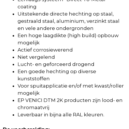
coating
Uitstekende directe hechting op staal,
gestraald staal, aluminium, verzinkt staal
en vele andere ondergronden
Een hoge laagdikte (high build) opbouw
mogelijk
Actief corrosiewerend
Niet vergelend
Lucht- en geforceerd drogend
Een goede hechting op diverse
kunststoffen
Voor spuitapplicatie en/of met kwast/roller
mogelijk
EP VENICI DTM 2K producten zijn lood- en
chromaatvrij
Leverbaar in bijna alle RAL kleuren.