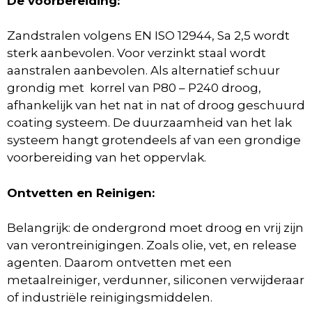
De voorbereiding:
Zandstralen volgens EN ISO 12944, Sa 2,5 wordt
sterk aanbevolen. Voor verzinkt staal wordt
aanstralen aanbevolen. Als alternatief schuur
grondig met korrel van P80 – P240 droog,
afhankelijk van het nat in nat of droog geschuurd
coating systeem. De duurzaamheid van het lak
systeem hangt grotendeels af van een grondige
voorbereiding van het oppervlak.
Ontvetten en Reinigen:
Belangrijk: de ondergrond moet droog en vrij zijn
van verontreinigingen. Zoals olie, vet, en release
agenten. Daarom ontvetten met een
metaalreiniger, verdunner, siliconen verwijderaar
of industriële reinigingsmiddelen.