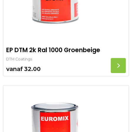
EP DTM 2k Ral 1000 Groenbeige
DTM Coatings
vanaf
32.00