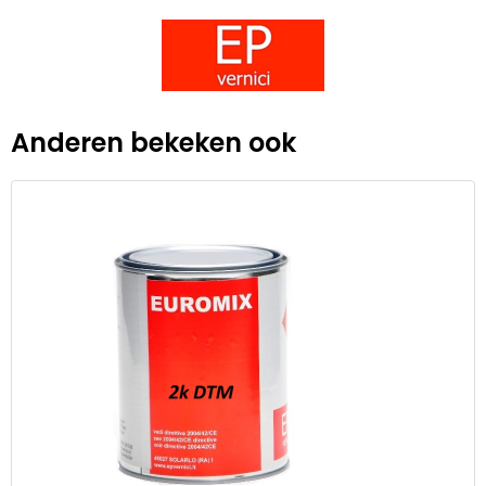
Anderen bekeken ook