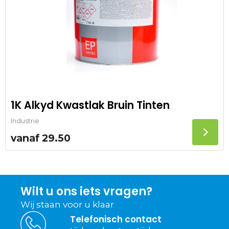
1K Alkyd Kwastlak Bruin Tinten
Industrie
vanaf
29.50
Wilt u ons iets vragen?
Wij staan voor u klaar
Telefonisch contact