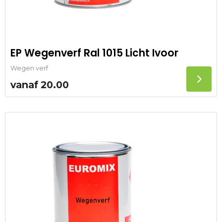
EP Wegenverf Ral 1015 Licht Ivoor
Wegen verf
vanaf
20.00