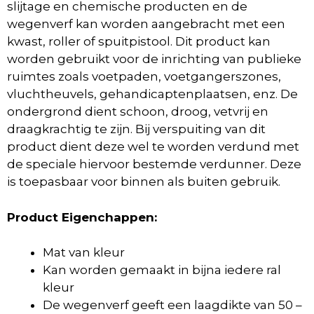
slijtage en chemische producten en de
wegenverf kan worden aangebracht met een
kwast, roller of spuitpistool. Dit product kan
worden gebruikt voor de inrichting van publieke
ruimtes zoals voetpaden, voetgangerszones,
vluchtheuvels, gehandicaptenplaatsen, enz. De
ondergrond dient schoon, droog, vetvrij en
draagkrachtig te zijn. Bij verspuiting van dit
product dient deze wel te worden verdund met
de speciale hiervoor bestemde verdunner. Deze
is toepasbaar voor binnen als buiten gebruik.
Product Eigenchappen:
Mat van kleur
Kan worden gemaakt in bijna iedere ral
kleur
De wegenverf geeft een laagdikte van 50 –