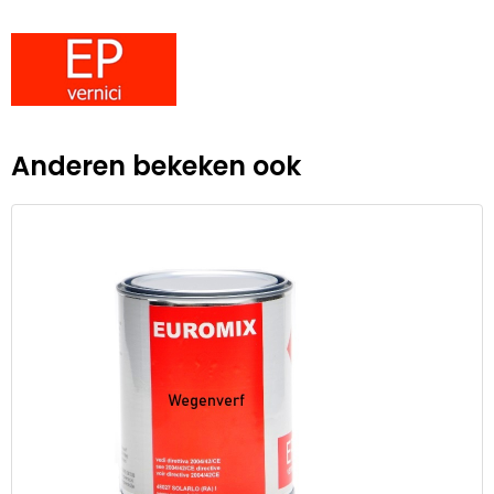
Anderen bekeken ook