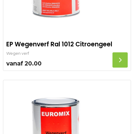
EP Wegenverf Ral 1012 Citroengeel
Wegen verf
vanaf
20.00