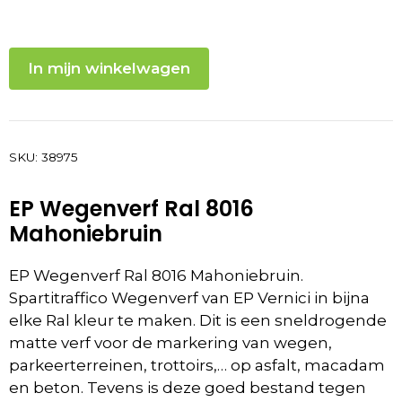
In mijn winkelwagen
SKU:
38975
EP Wegenverf Ral 8016
Mahoniebruin
EP Wegenverf Ral 8016 Mahoniebruin.
Spartitraffico Wegenverf van EP Vernici in bijna
elke Ral kleur te maken. Dit is een sneldrogende
matte verf voor de markering van wegen,
parkeerterreinen, trottoirs,… op asfalt, macadam
en beton. Tevens is deze goed bestand tegen