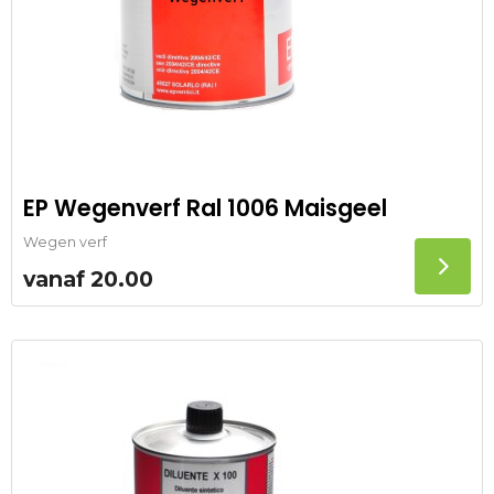
EP Wegenverf Ral 1006 Maisgeel
Wegen verf
vanaf
20.00