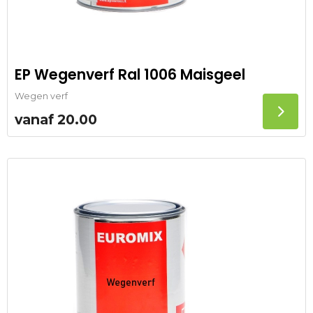
EP Wegenverf Ral 1006 Maisgeel
Wegen verf
vanaf
20.00