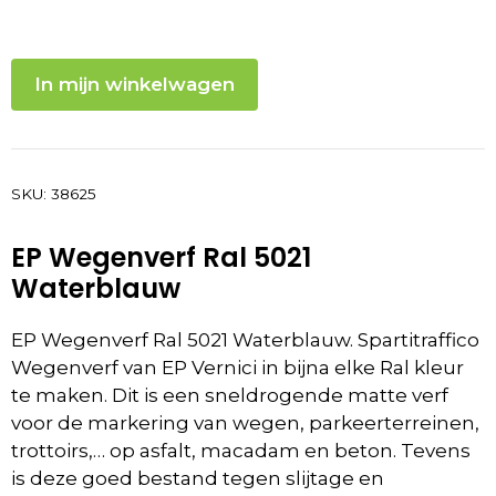
In mijn winkelwagen
SKU:
38625
EP Wegenverf Ral 5021
Waterblauw
EP Wegenverf Ral 5021 Waterblauw. Spartitraffico
Wegenverf van EP Vernici in bijna elke Ral kleur
te maken. Dit is een sneldrogende matte verf
voor de markering van wegen, parkeerterreinen,
trottoirs,… op asfalt, macadam en beton. Tevens
is deze goed bestand tegen slijtage en