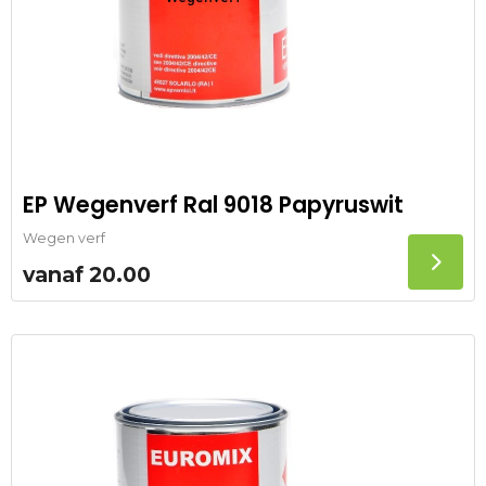
EP Wegenverf Ral 9018 Papyruswit
Wegen verf
vanaf
20.00