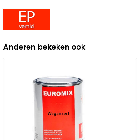
Anderen bekeken ook