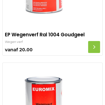
EP Wegenverf Ral 1004 Goudgeel
Wegen verf
vanaf
20.00