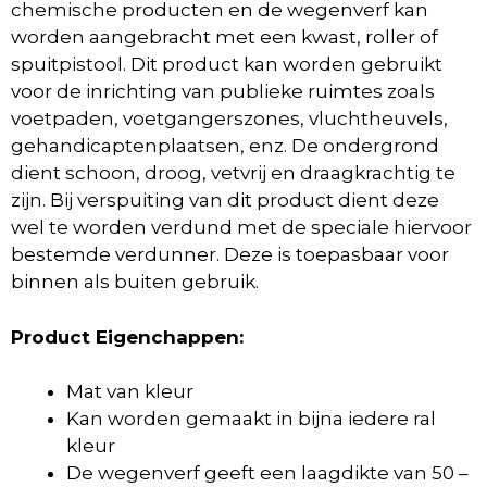
chemische producten en de wegenverf kan
worden aangebracht met een kwast, roller of
spuitpistool. Dit product kan worden gebruikt
voor de inrichting van publieke ruimtes zoals
voetpaden, voetgangerszones, vluchtheuvels,
gehandicaptenplaatsen, enz. De ondergrond
dient schoon, droog, vetvrij en draagkrachtig te
zijn. Bij verspuiting van dit product dient deze
wel te worden verdund met de speciale hiervoor
bestemde verdunner. Deze is toepasbaar voor
binnen als buiten gebruik.
Product Eigenchappen:
Mat van kleur
Kan worden gemaakt in bijna iedere ral
kleur
De wegenverf geeft een laagdikte van 50 –